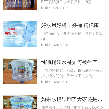
PET瓶胚项目，小瓶胚从11.9克…
时间：2026-01-29
好水用好桶，好桶 精亿康
用纯净的心，做纯净的桶！精亿康PC水
桶
时间：2025-08-13
纯净桶装水是如何被生产出来的
目前纯净桶装水和饮水机已进入千家万
户，给我们的生活带来了很大的…
时间：2023-07-18
如果水桶过期了大家还是尽早处理
纯净水桶商品也有过期的时候，比如说