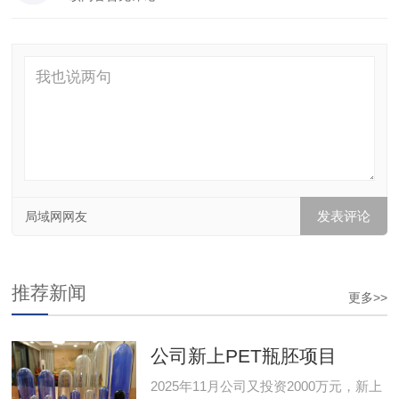
局域网网友
推荐新闻
更多>>
公司新上PET瓶胚项目
2025年11月公司又投资2000万元，新上