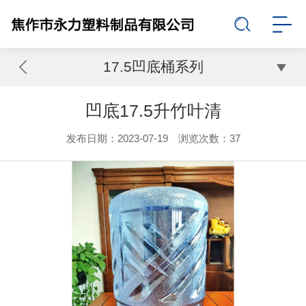
17.5凹底桶系列
凹底17.5升竹叶清
发布日期：2023-07-19 浏览次数：
37