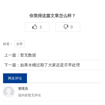
你觉得这篇文章怎么样？
1
0
全部
标签：
上一篇：暂无数据
下一篇：如果水桶过期了大家还是尽早处理
网友评论
管理员
该内容暂无评论