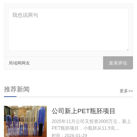
局域网网友
推荐新闻
更多>>
公司新上PET瓶胚项目
2025年11月公司又投资2000万元，新上
PET瓶胚项目，小瓶胚从11.9克…
时间：2026-01-29