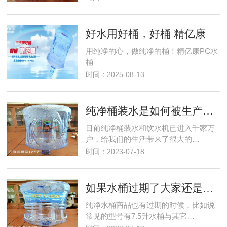
好水用好桶，好桶 精亿康
用纯净的心，做纯净的桶！精亿康PC水
桶
时间：2025-08-13
纯净桶装水是如何被生产出来的
目前纯净桶装水和饮水机已进入千家万
户，给我们的生活带来了很大的…
时间：2023-07-18
如果水桶过期了大家还是尽早处理
纯净水桶商品也有过期的时候，比如说
常见的型号有7.5升水桶与其它…