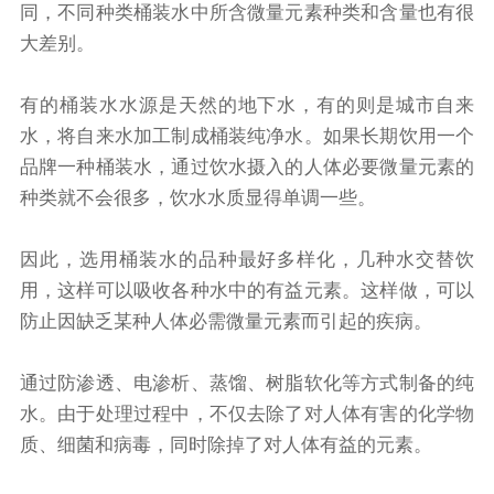
同，不同种类桶装水中所含微量元素种类和含量也有很
大差别。
有的桶装水水源是天然的地下水，有的则是城市自来
水，将自来水加工制成桶装纯净水。如果长期饮用一个
品牌一种桶装水，通过饮水摄入的人体必要微量元素的
种类就不会很多，饮水水质显得单调一些。
因此，选用桶装水的品种最好多样化，几种水交替饮
用，这样可以吸收各种水中的有益元素。这样做，可以
防止因缺乏某种人体必需微量元素而引起的疾病。
通过防渗透、电渗析、蒸馏、树脂软化等方式制备的纯
水。由于处理过程中，不仅去除了对人体有害的化学物
质、细菌和病毒，同时除掉了对人体有益的元素。