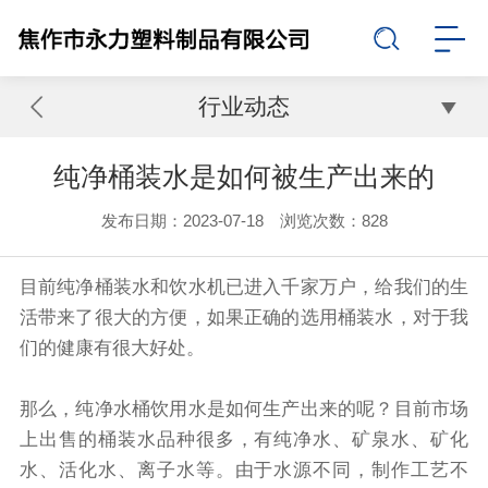
行业动态
纯净桶装水是如何被生产出来的
发布日期：2023-07-18 浏览次数：
828
目前纯净桶装水和饮水机已进入千家万户，给我们的生
活带来了很大的方便，如果正确的选用桶装水，对于我
们的健康有很大好处。
那么，纯净水桶饮用水是如何生产出来的呢？目前市场
上出售的桶装水品种很多，有纯净水、矿泉水、矿化
水、活化水、离子水等。由于水源不同，制作工艺不